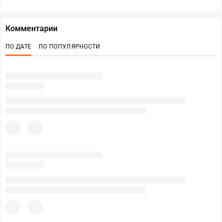
Комментарии
ПО ДАТЕ
ПО ПОПУЛЯРНОСТИ