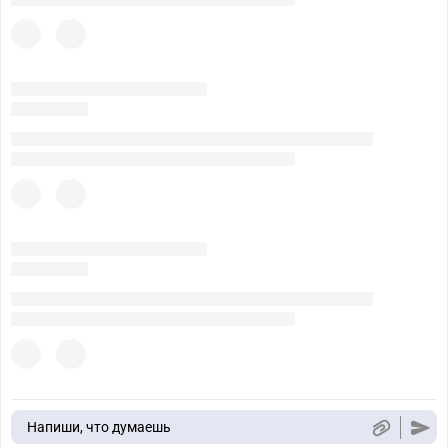
Напиши, что думаешь