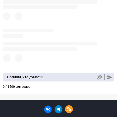
Напиши, что думаешь
0 / 1500 символов