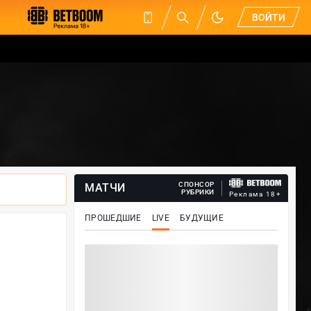
ВОЙТИ
СПОНСОР
МАТЧИ
РУБРИКИ
Реклама 18+
ПРОШЕДШИЕ
LIVE
БУДУЩИЕ