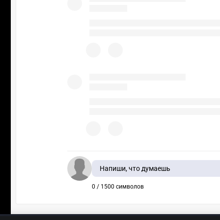
Напиши, что думаешь
0 / 1500 символов