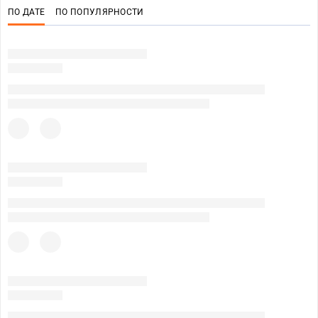
ПО ДАТЕ
ПО ПОПУЛЯРНОСТИ