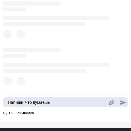
Напиши, что думаешь
0 / 1500 символов