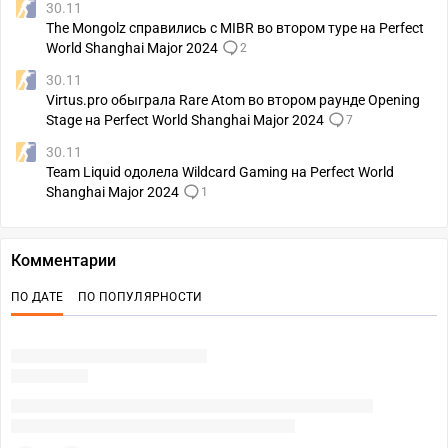
30.11
The Mongolz справились с MIBR во втором туре на Perfect
World Shanghai Major 2024
2
30.11
Virtus.pro обыграла Rare Atom во втором раунде Opening
Stage на Perfect World Shanghai Major 2024
7
30.11
Team Liquid одолела Wildcard Gaming на Perfect World
Shanghai Major 2024
1
Комментарии
ПО ДАТЕ
ПО ПОПУЛЯРНОСТИ