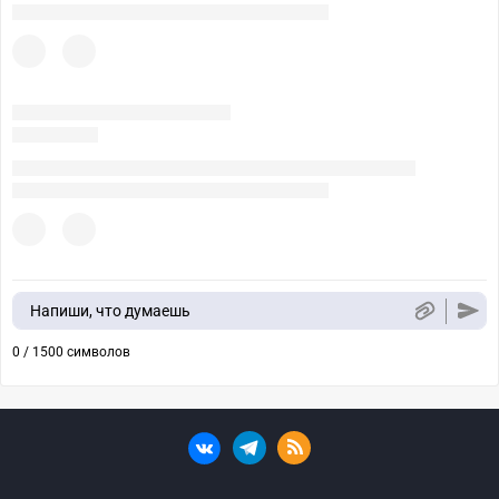
Напиши, что думаешь
0 / 1500 символов