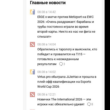
Главные новости
08.08 в 14:42
EliGE о матче против Metizport на EWC
2026: «Очень раздражает: барабаны и
трубы постоянно играли во время
второй карты. Никто из нас ни фига не
слышал»
08.08 в 14:04
Обратились к тарологу и выяснили, кто
победит и провалится на TI15 —
готовьтесь к неожиданным
результатам
3
08.08 в 14:02
Virtus.pro обыграла JiJieHao и прошла в
плей-офф квалификации на Esports
World Cup 2026
08.08 в 12:21
Новички The International 2026 — эти
игроки нас обязательно удивят
8