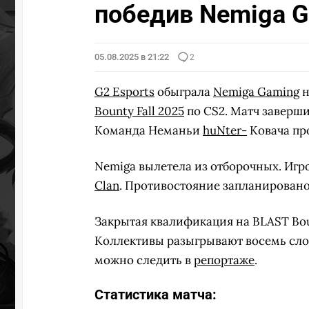
победив Nemiga 
05.08.2025 в 21:22
2
G2 Esports
обыграла
Nemiga Gaming
н
Bounty Fall 2025
по CS2. Матч завершил
Команда Неманьи
huNter-
Ковача пр
Nemiga вылетела из отборочных. Игр
Clan
. Противостояние запланировано н
Закрытая квалификация на BLAST Bount
Коллективы разыгрывают восемь слот
можно следить в
репортаже
.
Статистика матча: