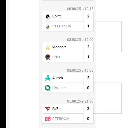
06.08.25 в 19:15
2
Spirit
1
Passion UA
08.08.25 в 12:00
2
Mongolz
1
ENCE
08.08.25 в 15:05
2
Aurora
0
FlyQuest
05.08.25 в 21:30
2
FaZe
0
BETBOOM