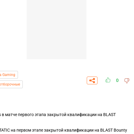
a Gaming
0
 отборочные
ts в матче первого этапа закрытой квалификации на BLAST
STATIC на первом этапе закрытой квалификации на BLAST Bounty