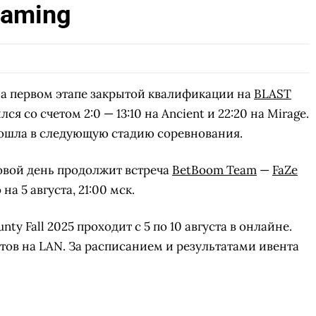
Gaming
а первом этапе закрытой квалификации на
BLAST
ся со счетом 2:0 — 13:10 на Ancient и 22:20 на Mirage.
ошла в следующую стадию соревнования.
овой день продолжит встреча
BetBoom Team
—
FaZe
а 5 августа, 21:00 мск.
y Fall 2025 проходит с 5 по 10 августа в онлайне.
ов на LAN. За расписанием и результатами ивента