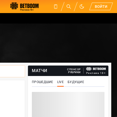
ВОЙТИ
СПОНСОР
МАТЧИ
РУБРИКИ
Реклама 18+
ПРОШЕДШИЕ
LIVE
БУДУЩИЕ