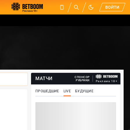
ВОЙТИ
СПОНСОР
МАТЧИ
РУБРИКИ
Реклама 18+
ПРОШЕДШИЕ
LIVE
БУДУЩИЕ