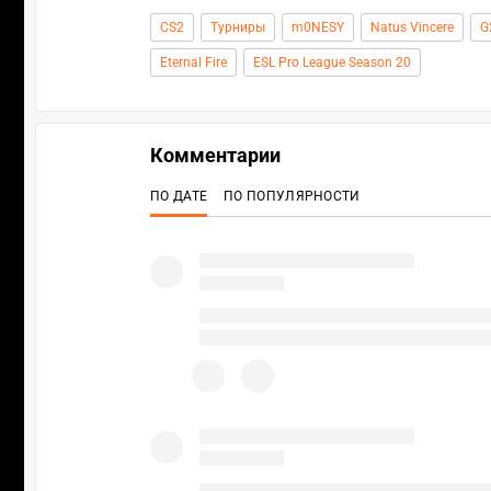
CS2
Турниры
m0NESY
Natus Vincere
G
Eternal Fire
ESL Pro League Season 20
Комментарии
ПО ДАТЕ
ПО ПОПУЛЯРНОСТИ