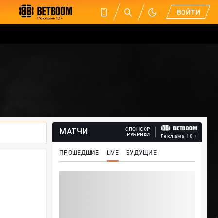
ВОЙТИ
СПОНСОР
МАТЧИ
РУБРИКИ
Реклама 18+
ПРОШЕДШИЕ
LIVE
БУДУЩИЕ