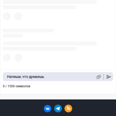
Напиши, что думаешь
0 / 1500 символов