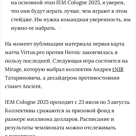
на основной этап
IEM Cologne 2025
, я уверен,
что они будут играть лучше, чем играют в этом
стейдже. Им нужна командная уверенность, им
нужно ее набрать.
На момент публикации материала первая карта
матча Virtus.pro против Heroic закончилась в
пользу последней. Следующая игра состоится на
Mirage, которую выбрал коллектив Андрея
tN1R
Татариновича, а десайдером противостояния
станет Ancient.
IEM Cologne 2025 проходит с 23 июля по 3 августа.
Коллективы сражаются за призовой фонд в
размере миллиона долларов. Расписание и
результаты чемпионата можно отслеживать