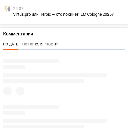
25.07
Virtus.pro или Heroic — кто покинет IEM Cologne 2025?
Комментарии
ПО ДАТЕ
ПО ПОПУЛЯРНОСТИ