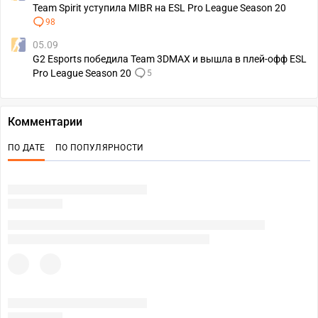
Team Spirit уступила MIBR на ESL Pro League Season 20
98
05.09
G2 Esports победила Team 3DMAX и вышла в плей-офф ESL
Pro League Season 20
5
Комментарии
ПО ДАТЕ
ПО ПОПУЛЯРНОСТИ