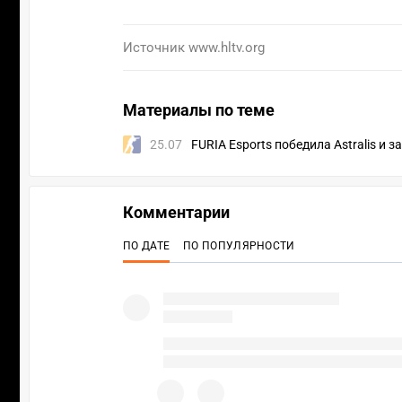
Источник
www.hltv.org
Материалы по теме
25.07
FURIA Esports победила Astralis и 
Комментарии
ПО ДАТЕ
ПО ПОПУЛЯРНОСТИ