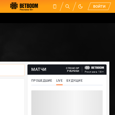
ВОЙТИ
СПОНСОР
МАТЧИ
РУБРИКИ
Реклама 18+
ПРОШЕДШИЕ
LIVE
БУДУЩИЕ