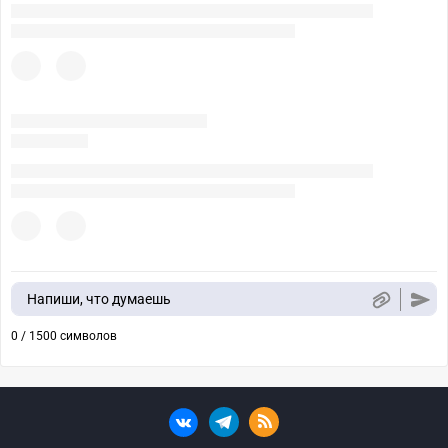
Напиши, что думаешь
0 / 1500 символов