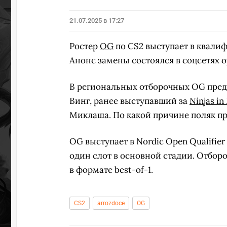
21.07.2025 в 17:27
Ростер
OG
по CS2 выступает в квалиф
Анонс замены состоялся в соцсетях 
В региональных отборочных OG пред
Винг, ранее выступавший за
Ninjas in
Миклаша. По какой причине поляк про
OG выступает в Nordic Open Qualifie
один слот в основной стадии. Отбор
в формате best-of-1.
CS2
arrozdoce
OG