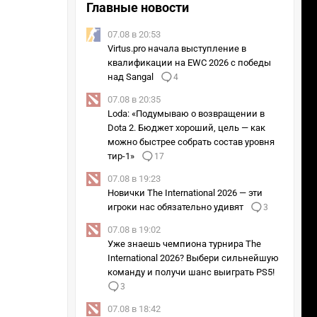
Главные новости
07.08 в 20:53
Virtus.pro начала выступление в
квалификации на EWC 2026 с победы
над Sangal
4
07.08 в 20:35
Loda: «Подумываю о возвращении в
Dota 2. Бюджет хороший, цель — как
можно быстрее собрать состав уровня
тир-1»
17
07.08 в 19:23
Новички The International 2026 — эти
игроки нас обязательно удивят
3
07.08 в 19:02
Уже знаешь чемпиона турнира The
International 2026? Выбери сильнейшую
команду и получи шанс выиграть PS5!
3
07.08 в 18:42