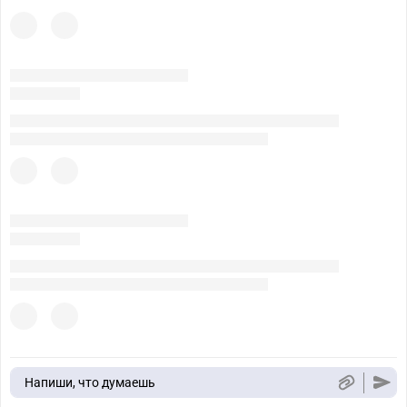
Напиши, что думаешь