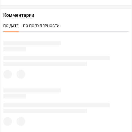
Комментарии
ПО ДАТЕ
ПО ПОПУЛЯРНОСТИ