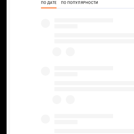
ПО ДАТЕ
ПО ПОПУЛЯРНОСТИ