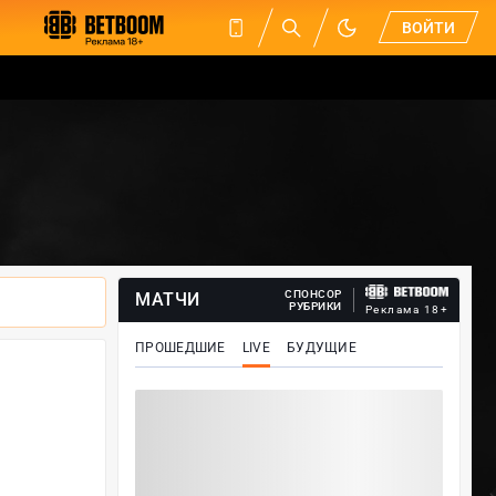
ВОЙТИ
СПОНСОР
МАТЧИ
РУБРИКИ
Реклама 18+
ПРОШЕДШИЕ
LIVE
БУДУЩИЕ