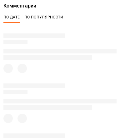
Комментарии
ПО ДАТЕ
ПО ПОПУЛЯРНОСТИ