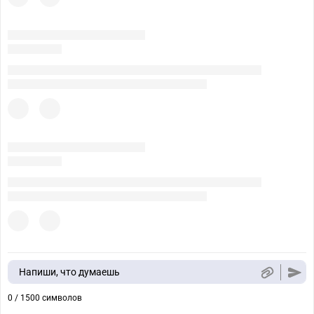
Напиши, что думаешь
0 / 1500 символов