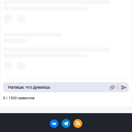
Напиши, что думаешь
0 / 1500 символов