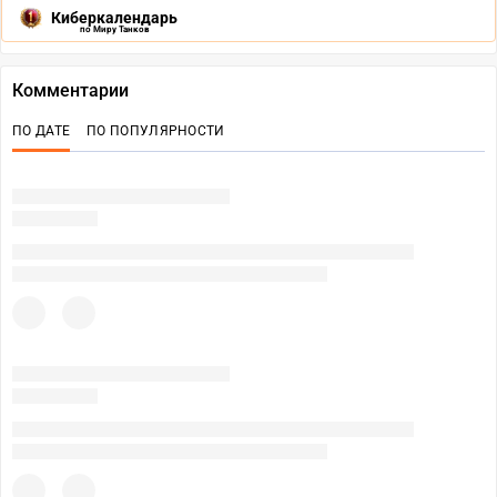
Киберкалендарь
по Миру Танков
Комментарии
ПО ДАТЕ
ПО ПОПУЛЯРНОСТИ