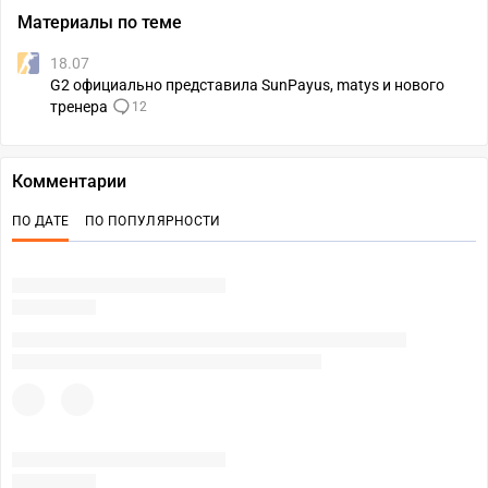
Материалы по теме
18.07
G2 официально представила SunPayus, matys и нового
тренера
12
Комментарии
ПО ДАТЕ
ПО ПОПУЛЯРНОСТИ