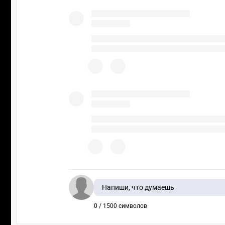
Напиши, что думаешь
0 / 1500 символов