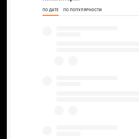
ПО ДАТЕ
ПО ПОПУЛЯРНОСТИ