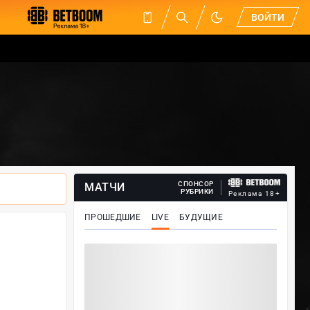
ВОЙТИ
СПОНСОР
МАТЧИ
РУБРИКИ
Реклама 18+
ПРОШЕДШИЕ
LIVE
БУДУЩИЕ