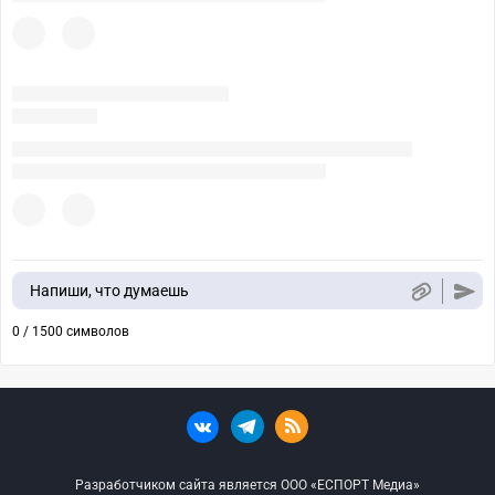
Напиши, что думаешь
0 / 1500 символов
Разработчиком сайта является ООО «ЕСПОРТ Медиа»