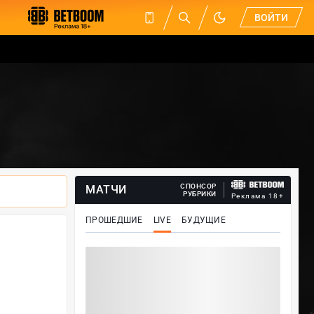
ВОЙТИ
СПОНСОР
МАТЧИ
РУБРИКИ
Реклама 18+
ПРОШЕДШИЕ
LIVE
БУДУЩИЕ