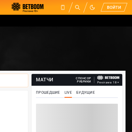
ВОЙТИ
СПОНСОР
МАТЧИ
РУБРИКИ
Реклама 18+
ПРОШЕДШИЕ
LIVE
БУДУЩИЕ