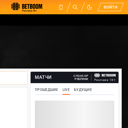
ВОЙТИ
СПОНСОР
МАТЧИ
РУБРИКИ
Реклама 18+
ПРОШЕДШИЕ
LIVE
БУДУЩИЕ