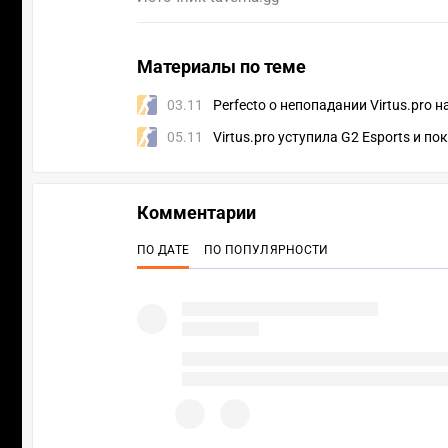
Материалы по теме
03.11
Perfecto о непопадании Virtus.pro
05.11
Virtus.pro уступила G2 Esports и п
Комментарии
ПО ДАТЕ
ПО ПОПУЛЯРНОСТИ