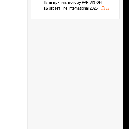
Пять причин, почему PARIVISION
выиграет The International 2026
28