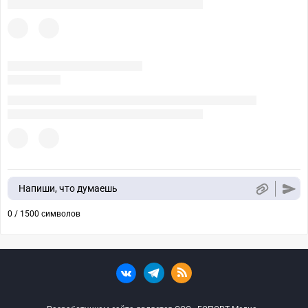
Напиши, что думаешь
0 / 1500 символов