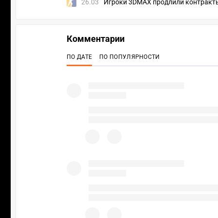
26.03
Игроки 3DMAX продлили контракты
Комментарии
ПО ДАТЕ
ПО ПОПУЛЯРНОСТИ