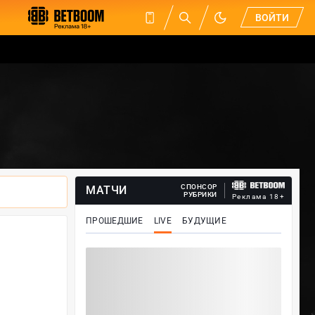
ВОЙТИ
СПОНСОР
МАТЧИ
РУБРИКИ
Реклама 18+
ПРОШЕДШИЕ
LIVE
БУДУЩИЕ