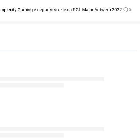
omplexity Gaming в первом матче на PGL Major Antwerp 2022
5