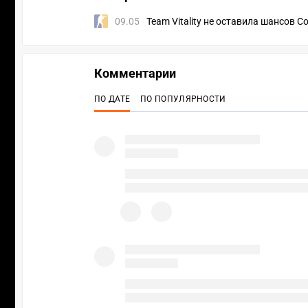
09.05
Team Vitality не оставила шансов C
Комментарии
ПО ДАТЕ
ПО ПОПУЛЯРНОСТИ