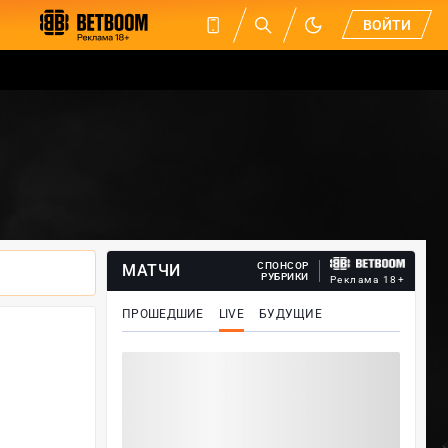
ВОЙТИ
СПОНСОР
МАТЧИ
РУБРИКИ
Реклама 18+
ПРОШЕДШИЕ
LIVE
БУДУЩИЕ