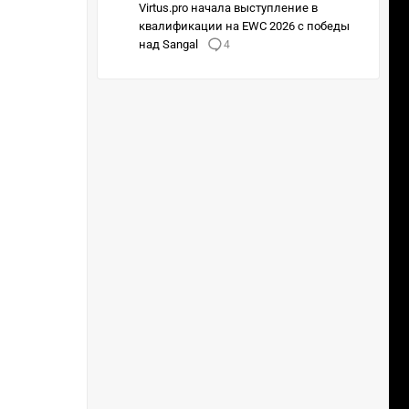
Virtus.pro начала выступление в
квалификации на EWC 2026 с победы
над Sangal
4