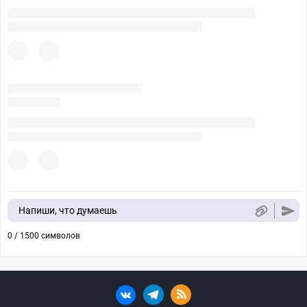
Напиши, что думаешь
0 / 1500 символов