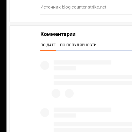
Источник
blog.counter-strike.net
Комментарии
ПО ДАТЕ
ПО ПОПУЛЯРНОСТИ