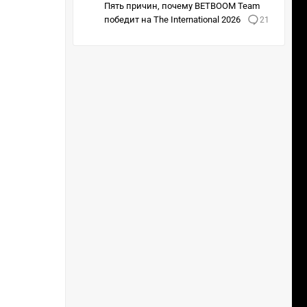
Пять причин, почему BETBOOM Team
победит на The International 2026
21