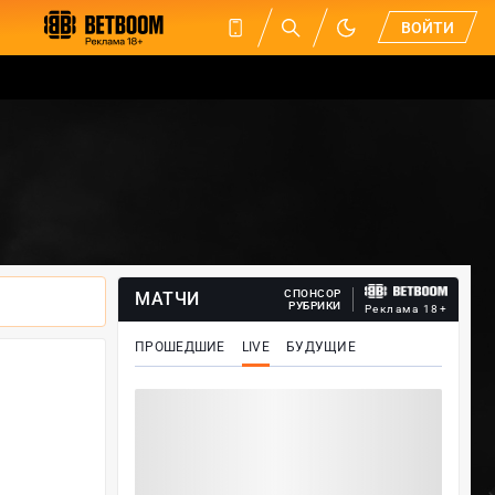
ВОЙТИ
СПОНСОР
МАТЧИ
РУБРИКИ
Реклама 18+
ПРОШЕДШИЕ
LIVE
БУДУЩИЕ