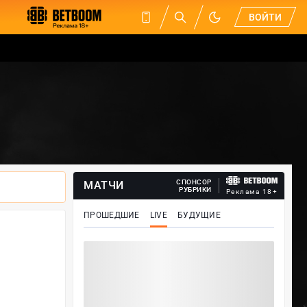
ВОЙТИ
СПОНСОР
МАТЧИ
РУБРИКИ
Реклама 18+
ПРОШЕДШИЕ
LIVE
БУДУЩИЕ