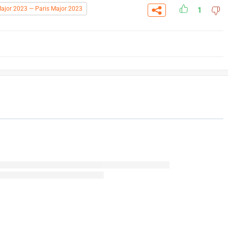
Major 2023 — Paris Major 2023
1