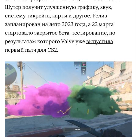
Шутер получит улучшенную графику, звук,
систему тикрейта, карты и другое. Релиз
запланирован на лето 2023 года, а 22 марта
стартовало закрытое бета-тестирование, по
результатам которого Valve уже
выпустила
первый патч для CS2.