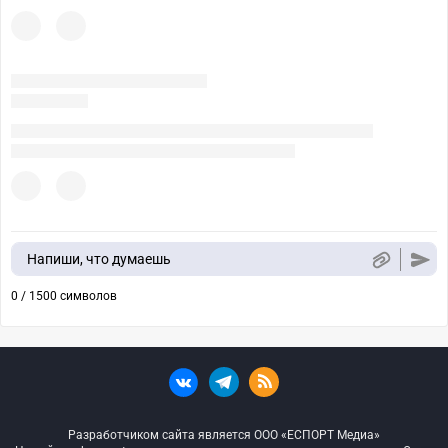
Напиши, что думаешь
0 / 1500 символов
Разработчиком сайта является ООО «ЕСПОРТ Медиа»