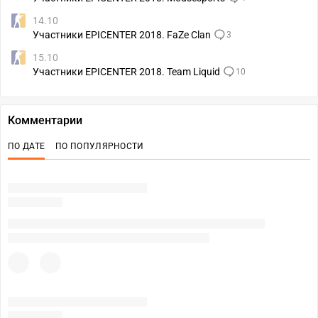
14.10
Участники EPICENTER 2018. FaZe Clan
3
15.10
Участники EPICENTER 2018. Team Liquid
10
Комментарии
ПО ДАТЕ
ПО ПОПУЛЯРНОСТИ