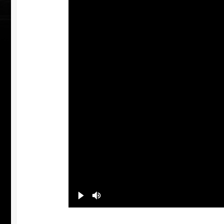
УЧАСТВОВАТЬ
ЗАБР