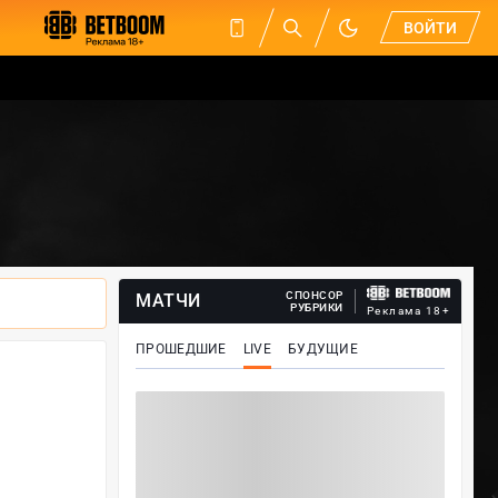
ВОЙТИ
СПОНСОР
МАТЧИ
РУБРИКИ
Реклама 18+
ПРОШЕДШИЕ
LIVE
БУДУЩИЕ