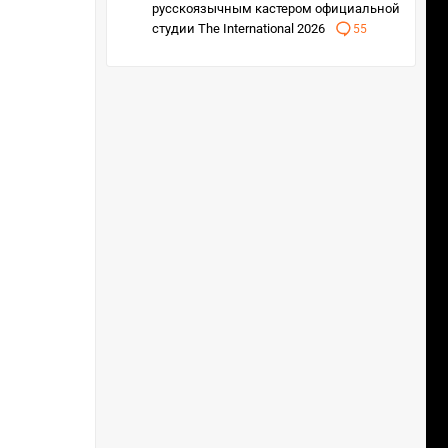
русскоязычным кастером официальной
студии The International 2026
55