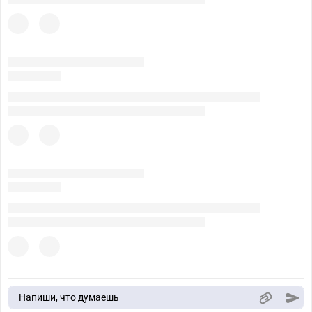
Напиши, что думаешь