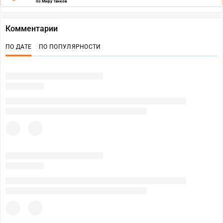
по Миру Танков
Комментарии
ПО ДАТЕ
ПО ПОПУЛЯРНОСТИ