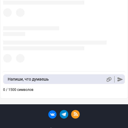
Напиши, что думаешь
0 / 1500 символов