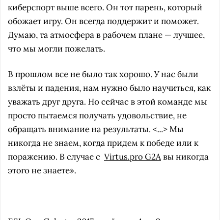
киберспорт выше всего. Он тот парень, который
обожает игру. Он всегда поддержит и поможет.
Думаю, та атмосфера в рабочем плане — лучшее,
что мы могли пожелать.
В прошлом все не было так хорошо. У нас были
взлёты и падения, нам нужно было научиться, как
уважать друг друга. Но сейчас в этой команде мы
просто пытаемся получать удовольствие, не
обращать внимание на результаты. <...> Мы
никогда не знаем, когда придем к победе или к
поражению. В случае с
Virtus.pro G2A
вы никогда
этого не знаете».