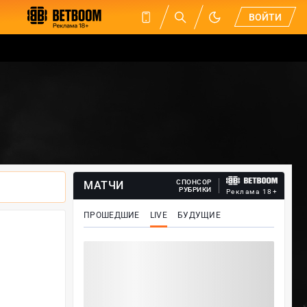
ВОЙТИ
СПОНСОР
МАТЧИ
РУБРИКИ
Реклама 18+
ПРОШЕДШИЕ
LIVE
БУДУЩИЕ