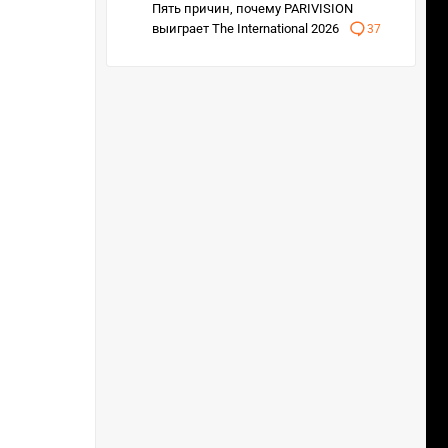
Пять причин, почему PARIVISION
выиграет The International 2026
37