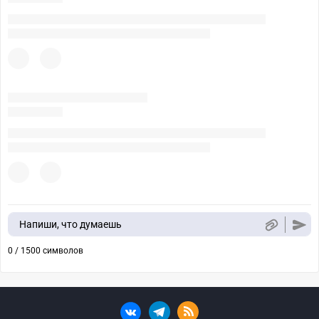
Напиши, что думаешь
0 / 1500 символов