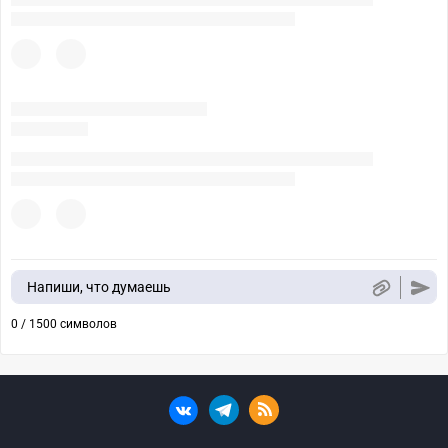
Напиши, что думаешь
0 / 1500 символов