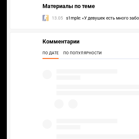
Материалы по теме
13.05
s1mple: «У девушек есть много забо
Комментарии
ПО ДАТЕ
ПО ПОПУЛЯРНОСТИ