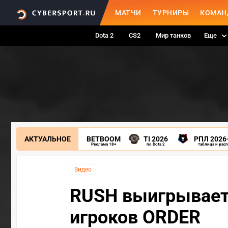
МАТЧИ
ТУРНИРЫ
КОМАН
Dota 2
CS2
Мир танков
Еще
АКТУАЛЬНОЕ
BETBOOM
TI 2026
РПЛ 2026
Реклама 18+
по Dota 2
таблица и рас
Видео
RUSH выигрывает
игроков ORDER