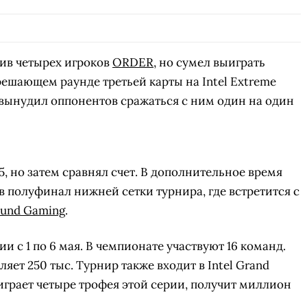
СКАЧАТЬ НА
СК
ЙТИ
ВЫБРАТЬ
ANDROID
ив четырех игроков
ORDER
, но сумел выиграть
 решающем раунде третьей карты на Intel Extreme
P вынудил оппонентов сражаться с ним один на один
5, но затем сравнял счет. В дополнительное время
в полуфинал нижней сетки турнира, где встретится с
und Gaming
.
ии с 1 по 6 мая. В чемпионате участвуют 16 команд.
ет 250 тыс. Турнир также входит в Intel Grand
играет четыре трофея этой серии, получит миллион