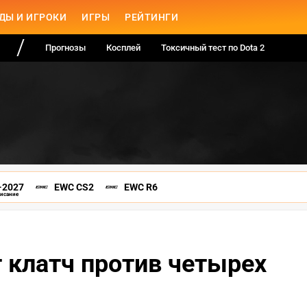
ДЫ И ИГРОКИ
ИГРЫ
РЕЙТИНГИ
Прогнозы
Косплей
Токсичный тест по Dota 2
-2027
EWC CS2
EWC R6
писание
 клатч против четырех