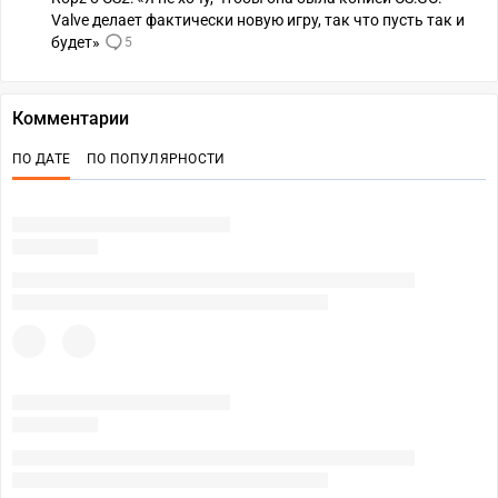
Valve делает фактически новую игру, так что пусть так и
будет»
5
Комментарии
ПО ДАТЕ
ПО ПОПУЛЯРНОСТИ