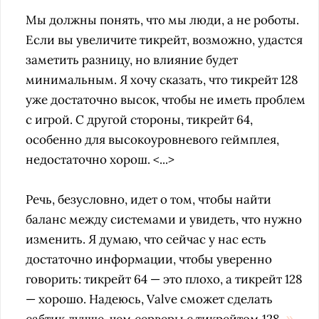
Мы должны понять, что мы люди, а не роботы.
Если вы увеличите тикрейт, возможно, удастся
заметить разницу, но влияние будет
минимальным. Я хочу сказать, что тикрейт 128
уже достаточно высок, чтобы не иметь проблем
с игрой. С другой стороны, тикрейт 64,
особенно для высокоуровневого геймплея,
недостаточно хорош. <...>
Речь, безусловно, идет о том, чтобы найти
баланс между системами и увидеть, что нужно
изменить. Я думаю, что сейчас у нас есть
достаточно информации, чтобы уверенно
говорить: тикрейт 64 — это плохо, а
тикрейт
128
— хорошо.
Надеюсь, Valve сможет сделать