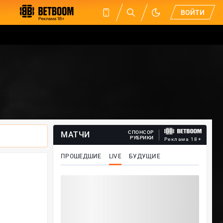
ВОЙТИ
СПОНСОР
МАТЧИ
РУБРИКИ
Реклама 18+
ПРОШЕДШИЕ
LIVE
БУДУЩИЕ