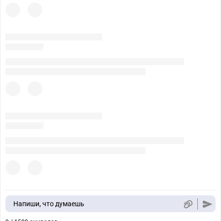
Напиши, что думаешь