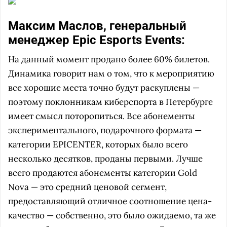
Максим Маслов, генеральный
менеджер Epic Esports Events:
На данный момент продано более 60% билетов.
Динамика говорит нам о том, что к мероприятию
все хорошие места точно будут раскуплены —
поэтому поклонникам киберспорта в Петербурге
имеет смысл поторопиться. Все абонементы
экспериментального, подарочного формата —
категории EPICENTER, которых было всего
несколько десятков, проданы первыми. Лучше
всего продаются абонементы категории Gold
Nova — это средний ценовой сегмент,
предоставляющий отличное соотношение цена-
качество — собственно, это было ожидаемо, та же