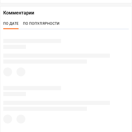
Комментарии
ПО ДАТЕ
ПО ПОПУЛЯРНОСТИ