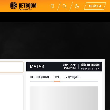
ВОЙТИ
СПОНСОР
МАТЧИ
РУБРИКИ
Реклама 18+
ПРОШЕДШИЕ
LIVE
БУДУЩИЕ