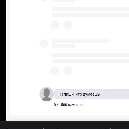
Напиши, что думаешь
0 / 1500 символов