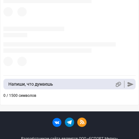
Напиши, что думаешь
0 / 1500 символов
Разработчиком сайта является ООО «ЕСПОРТ Медиа»