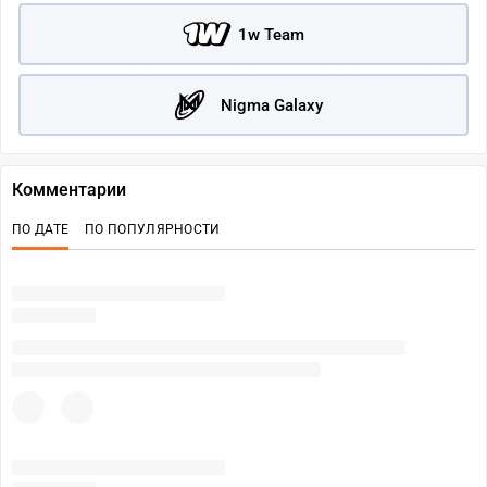
1w Team
Nigma Galaxy
Комментарии
ПО ДАТЕ
ПО ПОПУЛЯРНОСТИ